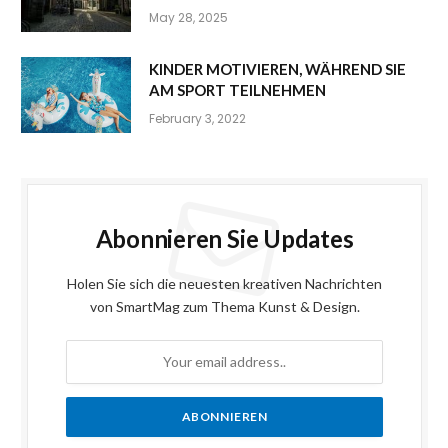
May 28, 2025
KINDER MOTIVIEREN, WÄHREND SIE
AM SPORT TEILNEHMEN
February 3, 2022
Abonnieren Sie Updates
Holen Sie sich die neuesten kreativen Nachrichten
von SmartMag zum Thema Kunst & Design.