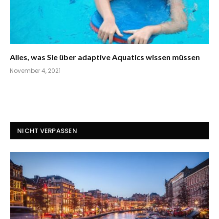
Alles, was Sie über adaptive Aquatics wissen müssen
November 4, 2021
NICHT VERPASSEN