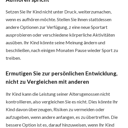
Setzen Sie Ihr Kind nicht unter Druck, weiterzumachen,
wenn es aufhören möchte. Stellen Sie ihnen stattdessen
andere Optionen zur Verfügung, z eine neue Sportart
ausprobieren oder verschiedene körperliche Aktivitäten
ausüben. Ihr Kind könnte seine Meinung ändern und
beschließen, nach einigen Monaten Pause wieder Sport zu
treiben.
Ermutigen Sie zur persönlichen Entwicklung,
nicht zu Vergleichen mit anderen
Ihr Kind kann die Leistung seiner Altersgenossen nicht
kontrollieren, also vergleichen Sie es nicht. Dies könnte Ihr
Kind davon überzeugen, Risiken zu vermeiden oder
aufzugeben, wenn andere anfangen, es zu übertreffen. Die
bessere Option ist es, darauf hinzuweisen, wenn Ihr Kind