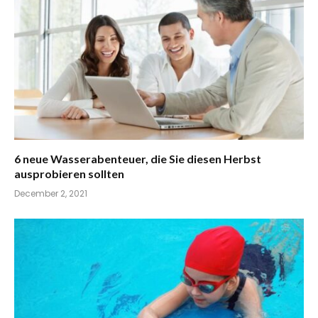
6 neue Wasserabenteuer, die Sie diesen Herbst
ausprobieren sollten
December 2, 2021