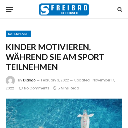
SAFESPLASH
KINDER MOTIVIEREN,
WÄHREND SIE AM SPORT
TEILNEHMEN
By
Django
February 3, 2022
Updated:
November 17,
2022
No Comments
5 Mins Read