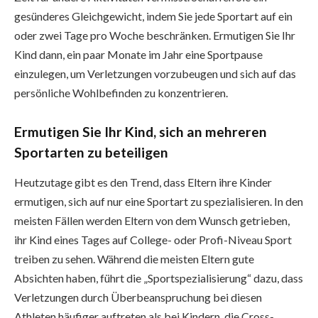
gesünderes Gleichgewicht, indem Sie jede Sportart auf ein
oder zwei Tage pro Woche beschränken. Ermutigen Sie Ihr
Kind dann, ein paar Monate im Jahr eine Sportpause
einzulegen, um Verletzungen vorzubeugen und sich auf das
persönliche Wohlbefinden zu konzentrieren.
Ermutigen Sie Ihr Kind, sich an mehreren
Sportarten zu beteiligen
Heutzutage gibt es den Trend, dass Eltern ihre Kinder
ermutigen, sich auf nur eine Sportart zu spezialisieren. In den
meisten Fällen werden Eltern von dem Wunsch getrieben,
ihr Kind eines Tages auf College- oder Profi-Niveau Sport
treiben zu sehen. Während die meisten Eltern gute
Absichten haben, führt die „Sportspezialisierung“ dazu, dass
Verletzungen durch Überbeanspruchung bei diesen
Athleten häufiger auftreten als bei Kindern, die Cross-