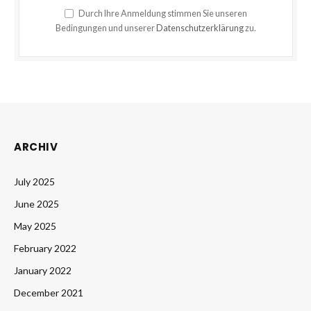
Durch Ihre Anmeldung stimmen Sie unseren
Bedingungen und unserer
Datenschutzerklärung
zu.
ARCHIV
July 2025
June 2025
May 2025
February 2022
January 2022
December 2021