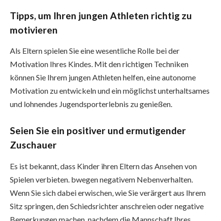
Tipps, um Ihren jungen Athleten richtig zu
motivieren
Als Eltern spielen Sie eine wesentliche Rolle bei der
Motivation Ihres Kindes. Mit den richtigen Techniken
können Sie Ihrem jungen Athleten helfen, eine autonome
Motivation zu entwickeln und ein möglichst unterhaltsames
und lohnendes Jugendsporterlebnis zu genießen.
Seien Sie ein positiver und ermutigender
Zuschauer
Es ist bekannt, dass Kinder ihren Eltern das Ansehen von
Spielen verbieten. bwegen negativem Nebenverhalten.
Wenn Sie sich dabei erwischen, wie Sie verärgert aus Ihrem
Sitz springen, den Schiedsrichter anschreien oder negative
Bemerkungen machen, nachdem die Mannschaft Ihres