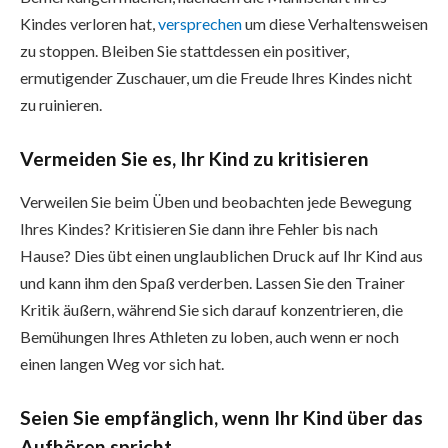
Kindes verloren hat,
versprechen
um diese Verhaltensweisen
zu stoppen. Bleiben Sie stattdessen ein positiver,
ermutigender Zuschauer, um die Freude Ihres Kindes nicht
zu ruinieren.
Vermeiden Sie es, Ihr Kind zu kritisieren
Verweilen Sie beim Üben und beobachten jede Bewegung
Ihres Kindes? Kritisieren Sie dann ihre Fehler bis nach
Hause? Dies übt einen unglaublichen Druck auf Ihr Kind aus
und kann ihm den Spaß verderben. Lassen Sie den Trainer
Kritik äußern, während Sie sich darauf konzentrieren, die
Bemühungen Ihres Athleten zu loben, auch wenn er noch
einen langen Weg vor sich hat.
Seien Sie empfänglich, wenn Ihr Kind über das
Aufhören spricht