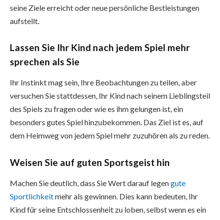
seine Ziele erreicht oder neue persönliche Bestleistungen
aufstellt.
Lassen Sie Ihr Kind nach jedem Spiel mehr
sprechen als Sie
Ihr Instinkt mag sein, Ihre Beobachtungen zu teilen, aber
versuchen Sie stattdessen, Ihr Kind nach seinem Lieblingsteil
des Spiels zu fragen oder wie es ihm gelungen ist, ein
besonders gutes Spiel hinzubekommen. Das Ziel ist es, auf
dem Heimweg von jedem Spiel mehr zuzuhören als zu reden.
Weisen Sie auf guten Sportsgeist hin
Machen Sie deutlich, dass Sie Wert darauf legen
gute
Sportlichkeit
mehr als gewinnen. Dies kann bedeuten, Ihr
Kind für seine Entschlossenheit zu loben, selbst wenn es ein