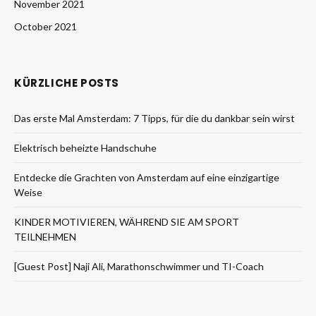
November 2021
October 2021
KÜRZLICHE POSTS
Das erste Mal Amsterdam: 7 Tipps, für die du dankbar sein wirst
Elektrisch beheizte Handschuhe
Entdecke die Grachten von Amsterdam auf eine einzigartige
Weise
KINDER MOTIVIEREN, WÄHREND SIE AM SPORT
TEILNEHMEN
[Guest Post] Naji Ali, Marathonschwimmer und TI-Coach