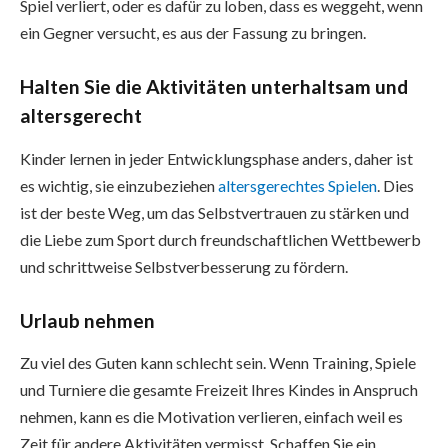
Spiel verliert, oder es dafür zu loben, dass es weggeht, wenn
ein Gegner versucht, es aus der Fassung zu bringen.
Halten Sie die Aktivitäten unterhaltsam und
altersgerecht
Kinder lernen in jeder Entwicklungsphase anders, daher ist
es wichtig, sie einzubeziehen
altersgerechtes Spielen
. Dies
ist der beste Weg, um das Selbstvertrauen zu stärken und
die Liebe zum Sport durch freundschaftlichen Wettbewerb
und schrittweise Selbstverbesserung zu fördern.
Urlaub nehmen
Zu viel des Guten kann schlecht sein. Wenn Training, Spiele
und Turniere die gesamte Freizeit Ihres Kindes in Anspruch
nehmen, kann es die Motivation verlieren, einfach weil es
Zeit für andere Aktivitäten vermisst. Schaffen Sie ein