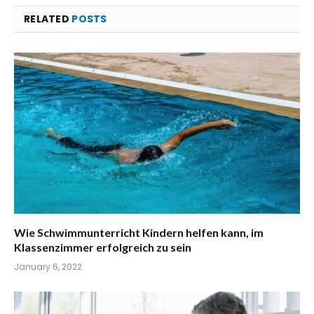
RELATED
POSTS
Wie Schwimmunterricht Kindern helfen kann, im
Klassenzimmer erfolgreich zu sein
January 6, 2022