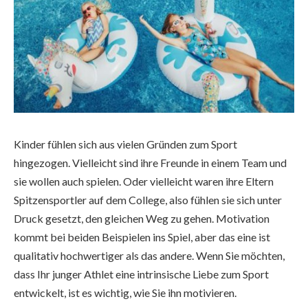
Kinder fühlen sich aus vielen Gründen zum Sport
hingezogen. Vielleicht sind ihre Freunde in einem Team und
sie wollen auch spielen. Oder vielleicht waren ihre Eltern
Spitzensportler auf dem College, also fühlen sie sich unter
Druck gesetzt, den gleichen Weg zu gehen. Motivation
kommt bei beiden Beispielen ins Spiel, aber das eine ist
qualitativ hochwertiger als das andere. Wenn Sie möchten,
dass Ihr junger Athlet eine intrinsische Liebe zum Sport
entwickelt, ist es wichtig, wie Sie ihn motivieren.