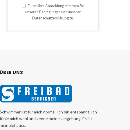
Durch Ihre Anmeldung stimmen Sie
unseren Bedingungen und unserer
Datenschutzerklärung
zu.
ÜBER UNS
Schwimmen ist für mich normal. Ich bin entspannt. Ich
fühle mich wohl und kenne meine Umgebung. Es ist
mein Zuhause.