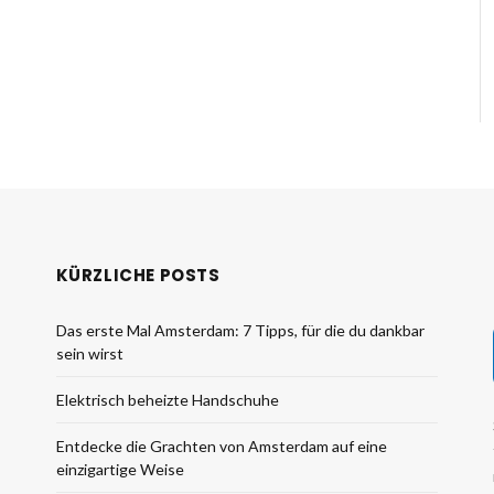
KÜRZLICHE POSTS
Das erste Mal Amsterdam: 7 Tipps, für die du dankbar
sein wirst
Elektrisch beheizte Handschuhe
Entdecke die Grachten von Amsterdam auf eine
einzigartige Weise