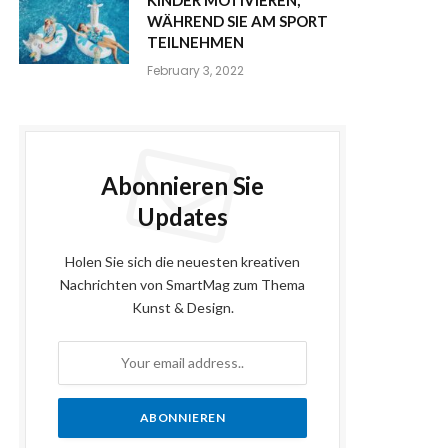
WÄHREND SIE AM SPORT
TEILNEHMEN
February 3, 2022
Abonnieren Sie
Updates
Holen Sie sich die neuesten kreativen
Nachrichten von SmartMag zum Thema
Kunst & Design.