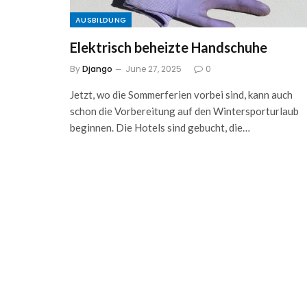
AUSBILDUNG
Elektrisch beheizte Handschuhe
By
Django
June 27, 2025
0
Jetzt, wo die Sommerferien vorbei sind, kann auch
schon die Vorbereitung auf den Wintersporturlaub
beginnen. Die Hotels sind gebucht, die…