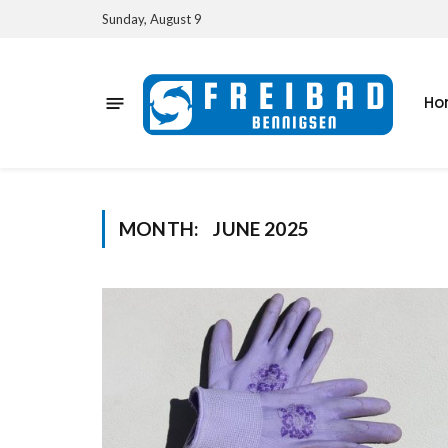
Sunday, August 9
Ho
MONTH:
JUNE 2025