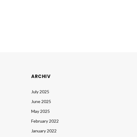
ARCHIV
July 2025
June 2025
May 2025
February 2022
January 2022