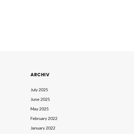
ARCHIV
July 2025
June 2025
May 2025
February 2022
January 2022