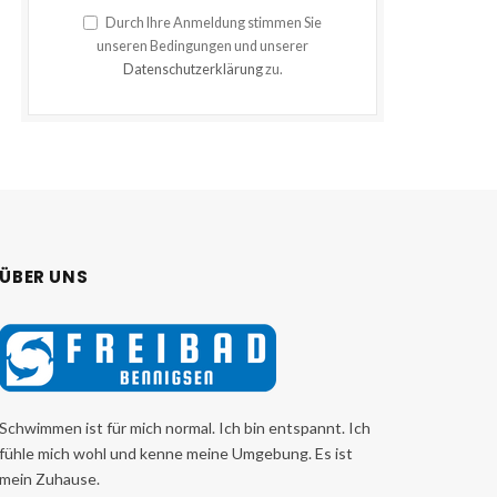
Durch Ihre Anmeldung stimmen Sie
unseren Bedingungen und unserer
Datenschutzerklärung
zu.
ÜBER UNS
Schwimmen ist für mich normal. Ich bin entspannt. Ich
fühle mich wohl und kenne meine Umgebung. Es ist
mein Zuhause.