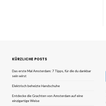
KÜRZLICHE POSTS
Das erste Mal Amsterdam: 7 Tipps, für die du dankbar
sein wirst
Elektrisch beheizte Handschuhe
Entdecke die Grachten von Amsterdam auf eine
einzigartige Weise