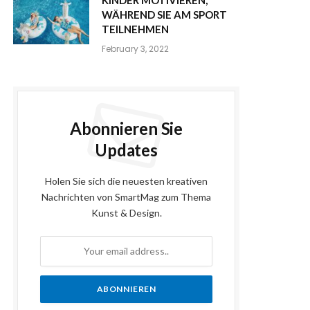
WÄHREND SIE AM SPORT
TEILNEHMEN
February 3, 2022
Abonnieren Sie
Updates
Holen Sie sich die neuesten kreativen
Nachrichten von SmartMag zum Thema
Kunst & Design.